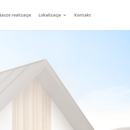
asze realizacje
Lokalizacje
Kontakt