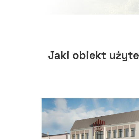
Jaki obiekt użyt