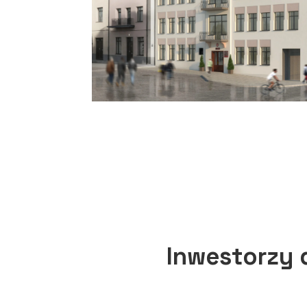
Inwestorzy 