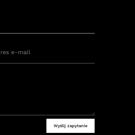
Wyślij zapytanie