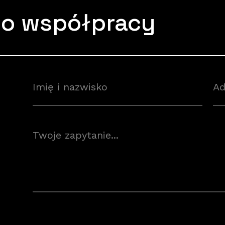
o współpracy