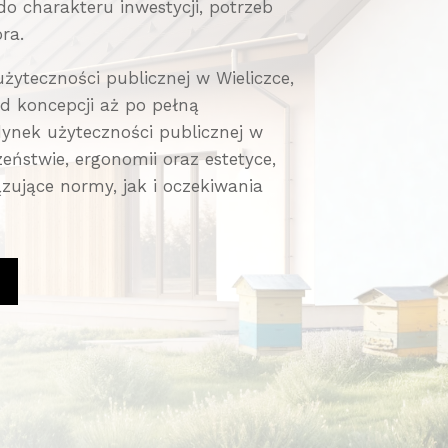
 charakteru inwestycji, potrzeb
ra.
yteczności publicznej w Wieliczce,
d koncepcji aż po pełną
ynek użyteczności publicznej w
eństwie, ergonomii oraz estetyce,
zujące normy, jak i oczekiwania