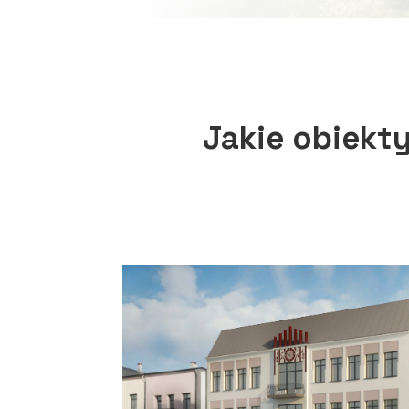
Jakie obiekt