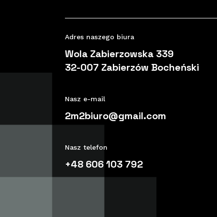
Adres naszego biura
Wola Zabierzowska 339
32-007 Zabierzów Bocheński
Nasz e-mail
2m2biuro@gmail.com
Nasz telefon
+48 606 103 792