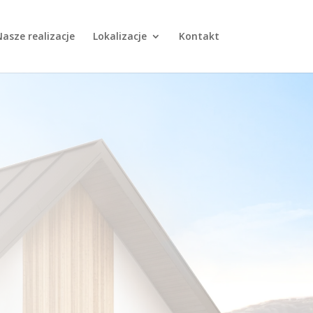
asze realizacje
Lokalizacje
Kontakt