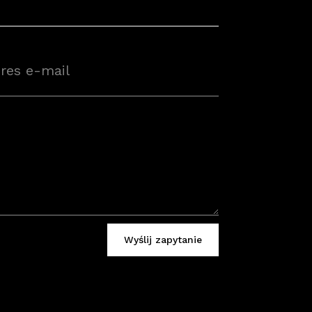
Wyślij zapytanie