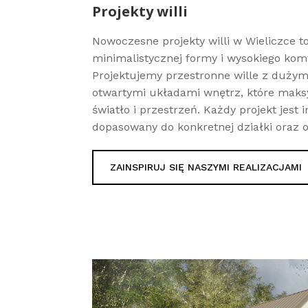
Projekty willi
Nowoczesne projekty willi w Wieliczce t
minimalistycznej formy i wysokiego kom
Projektujemy przestronne wille z dużym
otwartymi układami wnętrz, które maks
światło i przestrzeń. Każdy projekt jest 
dopasowany do konkretnej działki oraz 
ZAINSPIRUJ SIĘ NASZYMI REALIZACJAMI