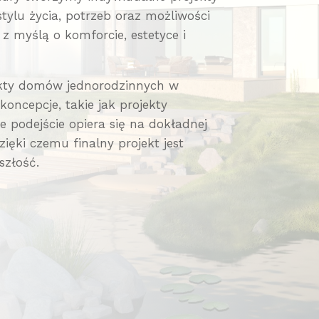
ylu życia, potrzeb oraz możliwości
z myślą o komforcie, estetyce i
ekty domów jednorodzinnych w
koncepcje, takie jak projekty
e podejście opiera się na dokładnej
zięki czemu finalny projekt jest
szłość.