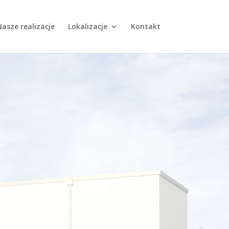
asze realizacje
Lokalizacje
Kontakt